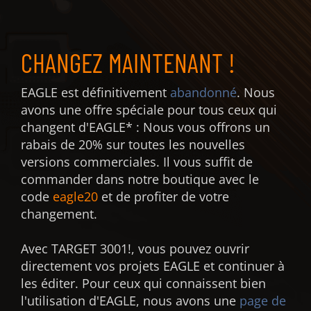
CHANGEZ MAINTENANT !
EAGLE est définitivement
abandonné
. Nous
avons une offre spéciale pour tous ceux qui
changent d'EAGLE* : Nous vous offrons un
rabais de 20% sur toutes les nouvelles
versions commerciales. Il vous suffit de
commander dans notre boutique avec le
code
eagle20
et de profiter de votre
changement.
Avec TARGET 3001!, vous pouvez ouvrir
directement vos projets EAGLE et continuer à
les éditer. Pour ceux qui connaissent bien
l'utilisation d'EAGLE, nous avons une
page de