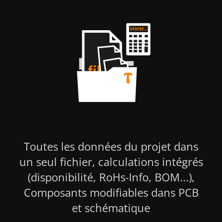
Toutes les données du projet dans
un seul fichier, calculations intégrés
(disponibilité, RoHs-Info, BOM...),
Composants modifiables dans PCB
et schématique