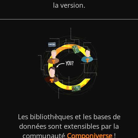
la version.
Les bibliothèques et les bases de
données sont extensibles par la
communauté
Componi­verse
!