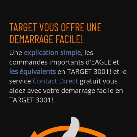
TARGET VOUS OFFRE
UNE
DEMARRAGE FACILE!
Une
explication simple,
les
commandes importants d'EAGLE et
les équivalents
en TARGET 3001! et le
service
Contact Direct
gratuit vous
aidez avec votre demarrage facile en
TARGET 3001!.