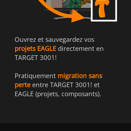
Ouvrez et sauvegardez vos
projets EAGLE
directement en
TARGET 3001!
Pratiquement
migration sans
perte
entre TARGET 3001! et
EAGLE (projets, composants).