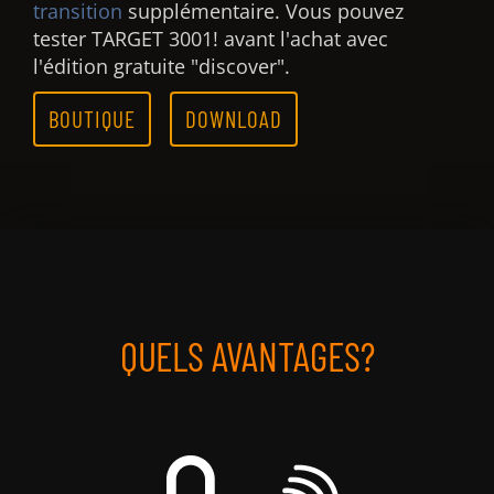
transition
supplémentaire. Vous pouvez
tester TARGET 3001! avant l'achat avec
l'édition gratuite "discover".
BOUTIQUE
DOWNLOAD
QUELS AVANTAGES?