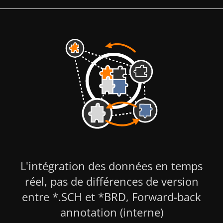
L'intégration des données en temps
réel, pas de différences de version
entre *.SCH et *BRD, Forward-back
annotation (interne)