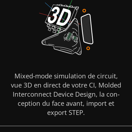
Mixed-mode simulation de circuit,
vue 3D en direct de votre CI, Molded
Inter­connect Device Design, la con­
ception du face avant, import et
export STEP.