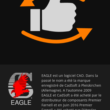
EAGLE est un logiciel CAO. Dans la
passé le nom a été la marque
enregistré de CadSoft à Pleiskirchen
(Allemagne). A l'automne 2009
EAGLE et CadSoft a été acheté par le
distributeur de composants Premier
Farnell et en Juin 2016 Premier
Farnell a été acheté par Dätwyler.