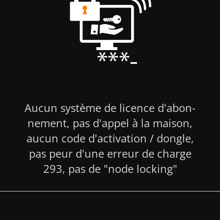
Aucun système de licence d'abo­n­
nement, pas d'appel à la maison,
aucun code d'activation / dongle,
pas peur d'une erreur de charge
293, pas de "node locking"