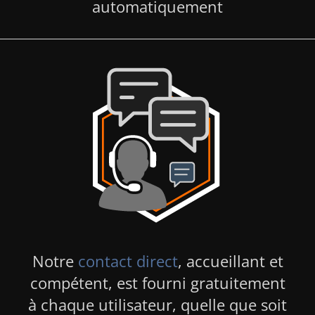
automatiquement
Notre
contact direct
, accueillant et
compétent, est fourni gratuitement
à chaque utilisateur, quelle que soit